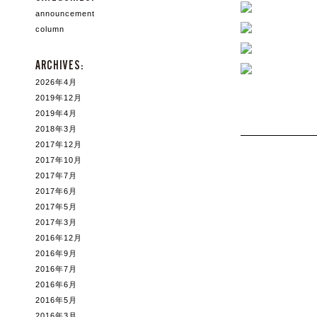
announcement
column
ARCHIVES:
2026年4月
2019年12月
2019年4月
2018年3月
2017年12月
2017年10月
2017年7月
2017年6月
2017年5月
2017年3月
2016年12月
2016年9月
2016年7月
2016年6月
2016年5月
2016年3月