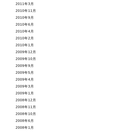
2011年3月
2010年11月
2010年9月
2010年6月
2010年4月
2010年2月
2010年1月
2009年12月
2009年10月
2009年9月
2009年5月
2009年4月
2009年3月
2009年1月
2008年12月
2008年11月
2008年10月
2008年6月
2008年1月