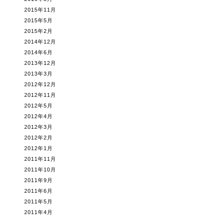
2015年11月
2015年5月
2015年2月
2014年12月
2014年6月
2013年12月
2013年3月
2012年12月
2012年11月
2012年5月
2012年4月
2012年3月
2012年2月
2012年1月
2011年11月
2011年10月
2011年9月
2011年6月
2011年5月
2011年4月