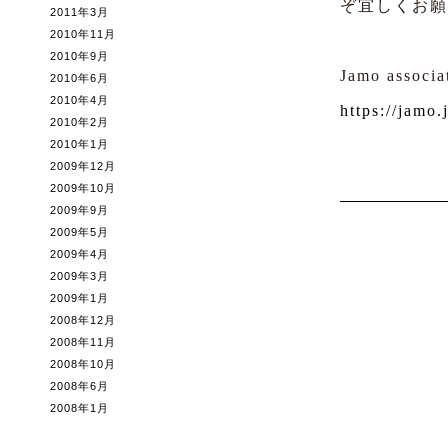
ぞ宜しくお願
2011年3月
2010年11月
2010年9月
Jamo associa
2010年6月
2010年4月
https://jamo.
2010年2月
2010年1月
2009年12月
2009年10月
2009年9月
2009年5月
2009年4月
2009年3月
2009年1月
2008年12月
2008年11月
2008年10月
2008年6月
2008年1月