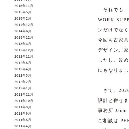
2015年11月
それでも、独立
2015年5月
2015年2月
WORK S
2014年12月
ンだけでなく
2014年6月
2013年12月
今回も古家具
2013年3月
デザイン、家
2012年12月
2012年11月
したし、改め
2012年5月
2012年4月
にもなりまし
2012年3月
2012年2月
2012年1月
さて、202
2011年11月
設計と併せま
2011年10月
2011年9月
事務所
Jamo 
2011年6月
2011年5月
ご相談は P
2011年4月