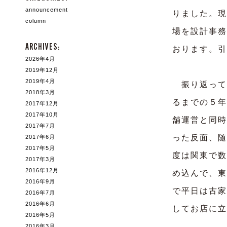
announcement
りました。現
column
場を設計事務
ARCHIVES:
おります。引
2026年4月
2019年12月
2019年4月
振り返って
2018年3月
るまでの５年
2017年12月
2017年10月
舗運営と同時
2017年7月
った反面、随
2017年6月
2017年5月
度は関東で数
2017年3月
2016年12月
め込んで、東
2016年9月
で平日は古家
2016年7月
2016年6月
してお店に立
2016年5月
2016年3月