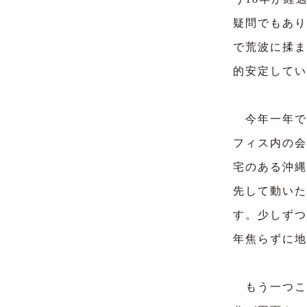
疑問でもあり
で荒波に揉ま
的安定してい
今年一年で
フィス内の会
宅のある沖縄
先して動いた
す。少しずつ
年焦らずに地
もう一つこ