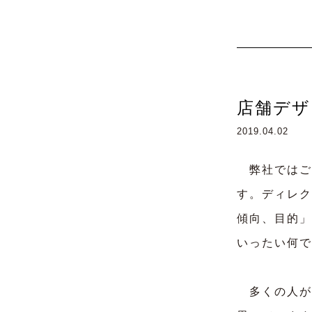
店舗デザ
2019.04.02
弊社ではご
す。ディレク
傾向、目的」
いったい何で
多くの人が