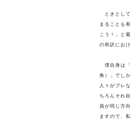
ときとして
まることも有
こう！」と最
の和訳におけ
僕自身は「
角）」でしか
人々がブレな
ちろんそれ自
員が同じ方向
ますので、私