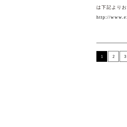
は下記よりお
http://www.e
1
2
3