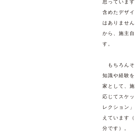
思っています
含めたデザイ
はありません
から、施主自
す。
もちろんそ
知識や経験を
家として、施
応じてスケッ
レクション」
えています（
分です）。