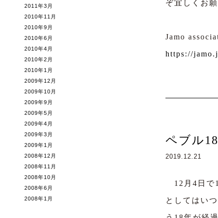
ぞ宜しくお願
2011年3月
2010年11月
2010年9月
Jamo associa
2010年6月
2010年4月
https://jamo.
2010年2月
2010年1月
2009年12月
2009年10月
2009年9月
2009年5月
2009年4月
2009年3月
ペブル1
2009年1月
2008年12月
2019.12.21
2008年11月
2008年10月
12月4日で
2008年6月
2008年1月
としてはいつ
う18年が経