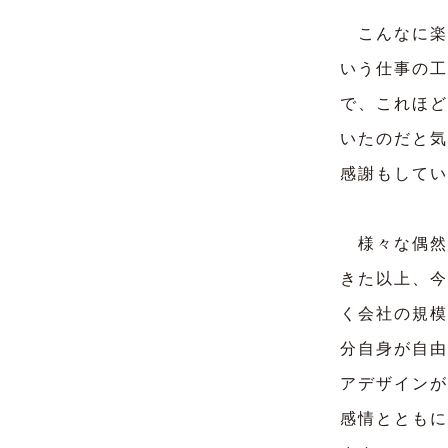
こんなに楽
いう仕事の工
で、これほど
いたのだと気
感謝もしてい
様々な偶然
きた以上、今
く会社の規模
分自身が自由
アデザインが
感情とともに