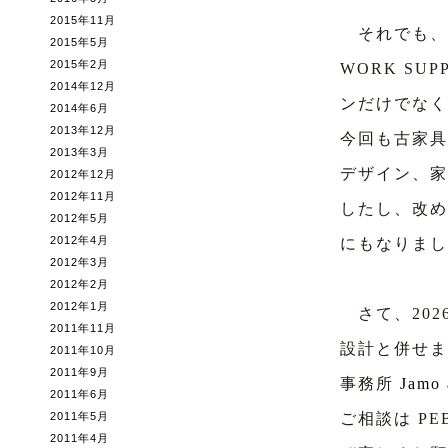
2015年11月
それでも、独立
2015年5月
2015年2月
WORK S
2014年12月
ンだけでなく
2014年6月
2013年12月
今回も古家具
2013年3月
デザイン、家
2012年12月
2012年11月
したし、改め
2012年5月
2012年4月
にもなりまし
2012年3月
2012年2月
2012年1月
さて、202
2011年11月
設計と併せま
2011年10月
2011年9月
事務所
Jamo 
2011年6月
2011年5月
ご相談は P
2011年4月