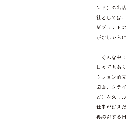
ンド）の出店
社としては、
新ブランドの
がむしゃらに
そんな中で
日々でもあり
クション的立
図面、クライ
ど）を久しぶ
仕事が好きだ
再認識する日