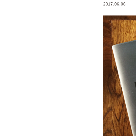
2017.06.06