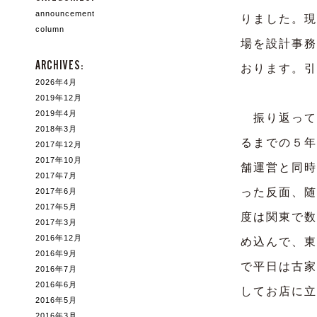
announcement
りました。現
column
場を設計事務
ARCHIVES:
おります。引
2026年4月
2019年12月
2019年4月
振り返って
2018年3月
るまでの５年
2017年12月
2017年10月
舗運営と同時
2017年7月
った反面、随
2017年6月
2017年5月
度は関東で数
2017年3月
2016年12月
め込んで、東
2016年9月
で平日は古家
2016年7月
2016年6月
してお店に立
2016年5月
2016年3月