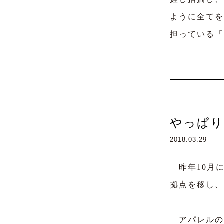
ように全てを
担っている「
やっぱり
2018.03.29
昨年10月に
拠点を移し、
アパレルの