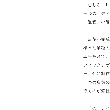
むしろ、店
一つの「ディ
「過程」の管
店舗が完成
様々な業種の
工事を経て、
フィックデザ
ー、什器制作
一つの店舗の
導くのが弊社
その「ディ