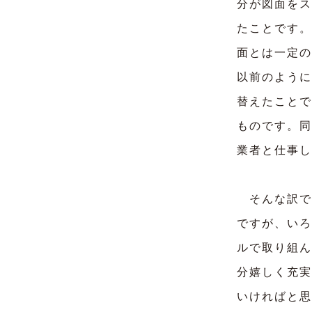
分が図面をス
たことです。
面とは一定の
以前のように
替えたことで
ものです。同
業者と仕事し
そんな訳で
ですが、いろ
ルで取り組ん
分嬉しく充実
いければと思