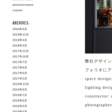
announcement
column
ARCHIVES:
2026年4月
2019年12月
2019年4月
2018年3月
2017年12月
2017年10月
弊社デザイン
2017年7月
2017年6月
フォリオにア
2017年5月
space design:
2017年3月
2016年12月
lighting desi
2016年9月
2016年7月
constructor: 
2016年6月
photographer
2016年5月
2016年3月