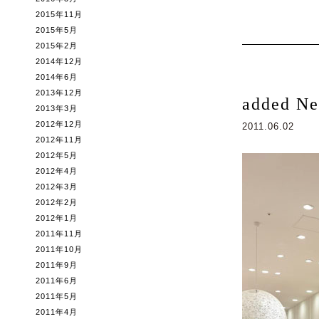
2015年11月
2015年5月
2015年2月
2014年12月
2014年6月
2013年12月
added Ne
2013年3月
2012年12月
2011.06.02
2012年11月
2012年5月
2012年4月
2012年3月
2012年2月
2012年1月
2011年11月
2011年10月
2011年9月
2011年6月
2011年5月
2011年4月