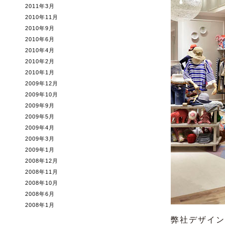
2011年3月
2010年11月
2010年9月
2010年6月
2010年4月
2010年2月
2010年1月
2009年12月
2009年10月
2009年9月
2009年5月
2009年4月
2009年3月
2009年1月
2008年12月
2008年11月
2008年10月
2008年6月
2008年1月
弊社デザインの