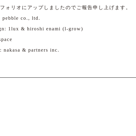
フォリオにアップしましたのでご報告申し上げます。
 pebble co., ltd.
gn: 1lux & hiroshi enami (l-grow)
space
: nakasa & partners inc.