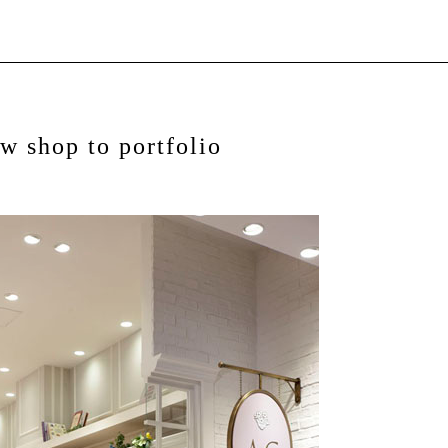
w shop to portfolio