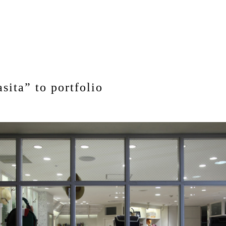
sita” to portfolio