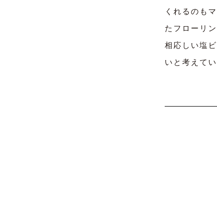
くれるのもマ
たフローリン
相応しい塩ビ
いと考えてい