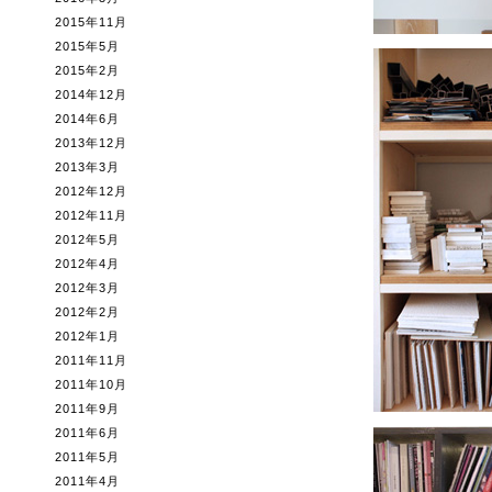
2015年11月
2015年5月
2015年2月
2014年12月
2014年6月
2013年12月
2013年3月
2012年12月
2012年11月
2012年5月
2012年4月
2012年3月
2012年2月
2012年1月
2011年11月
2011年10月
2011年9月
2011年6月
2011年5月
2011年4月