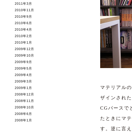
2011年3月
2010年11月
2010年9月
2010年6月
2010年4月
2010年2月
2010年1月
2009年12月
2009年10月
2009年9月
2009年5月
2009年4月
2009年3月
マテリアルの
2009年1月
2008年12月
ザインされた
2008年11月
2008年10月
CGパースで
2008年6月
たときにマテ
2008年1月
す。逆に言え