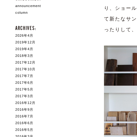
announcement
り、ショール
column
て新たなサン
ARCHIVES:
ったりして、
2026年4月
2019年12月
2019年4月
2018年3月
2017年12月
2017年10月
2017年7月
2017年6月
2017年5月
2017年3月
2016年12月
2016年9月
2016年7月
2016年6月
2016年5月
2016年3月