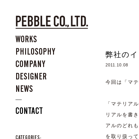
WORKS
PHILOSOPHY
弊社のイ
COMPANY
2011.10.08
DESIGNER
今回は
「マテ
NEWS
「マテリアル
CONTACT
リアルを書き
アルのどれも
を取り扱って
CATEGORIES: