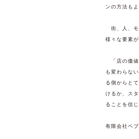
ンの方法もよ
街、人、モ
様々な要素が
「店の価値
も変わらない
る側からとて
けるか、スタ
ることを信じ
有限会社ペブ