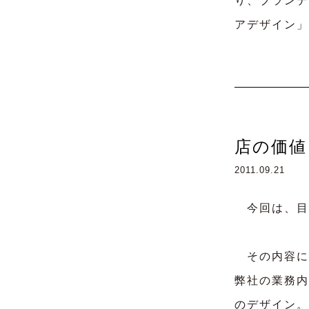
り、ブランデ
アデザイン」
店の価値
2011.09.21
今回は、目
その内容に
弊社の業務内
のデザイン。