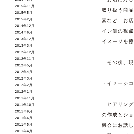
2015年11月
取り扱う商品
2015年5月
2015年2月
素など、お店
2014年12月
イン側の視点
2014年6月
2013年12月
イメージを擦
2013年3月
2012年12月
2012年11月
その後、現
2012年5月
2012年4月
2012年3月
・イメージコ
2012年2月
2012年1月
2011年11月
ヒアリング
2011年10月
2011年9月
の作成とショ
2011年6月
2011年5月
機会にお話し
2011年4月