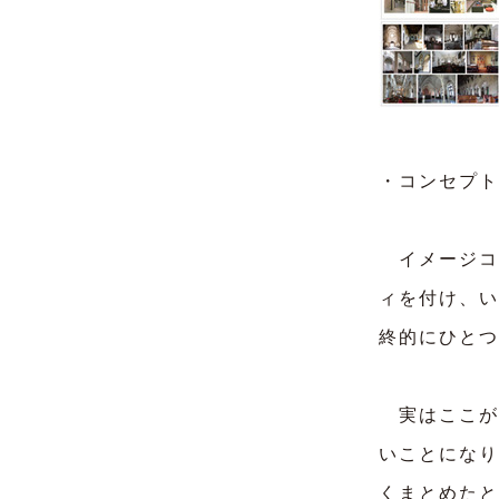
・コンセプト
イメージコ
ィを付け、い
終的にひとつ
実はここが
いことになり
くまとめたと