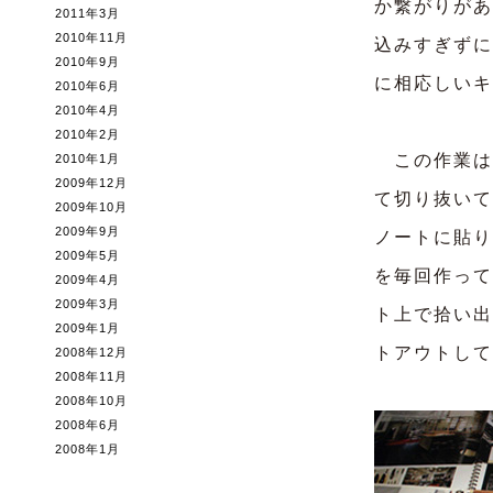
か繋がりがあ
2011年3月
2010年11月
込みすぎずに
2010年9月
に相応しいキ
2010年6月
2010年4月
2010年2月
この作業は
2010年1月
2009年12月
て切り抜いて
2009年10月
2009年9月
ノートに貼り
2009年5月
を毎回作って
2009年4月
2009年3月
ト上で拾い出
2009年1月
トアウトして
2008年12月
2008年11月
2008年10月
2008年6月
2008年1月