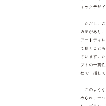
ィックデザイ
ただし、こ
必要があり、
アートディレ
て頂くことも
ざいます。た
プトの一貫性
社で一括して
このような
められ、一つ