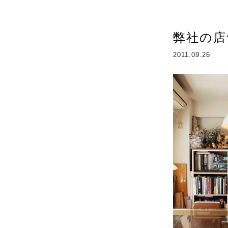
弊社の店
2011.09.26