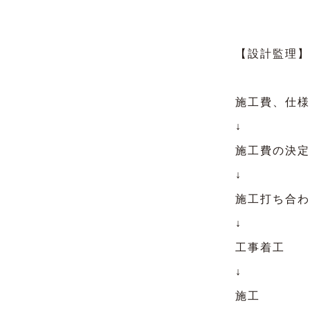
【設計監理】
施工費、仕様
↓
施工費の決定
↓
施工打ち合わ
↓
工事着工
↓
施工