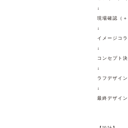
↓
現場確認（＋
↓
イメージコラ
↓
コンセプト決
↓
ラフデザイン
↓
最終デザイン