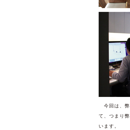
今回は、弊
て、つまり弊
います。