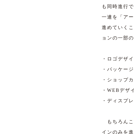
も同時進行で
一連を「アー
進めていくこ
ョンの一部の
・ロゴデザイ
・パッケージ
・ショップカ
・WEBデザ
・ディスプレ
もちろんこ
インのみを進