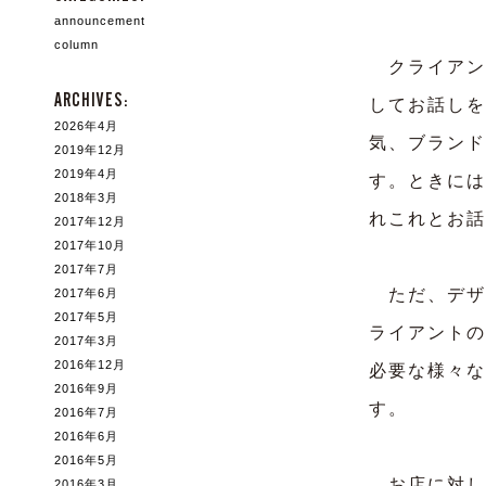
announcement
column
クライアン
ARCHIVES:
してお話しを
2026年4月
気、ブランド
2019年12月
2019年4月
す。ときには
2018年3月
れこれとお話
2017年12月
2017年10月
2017年7月
ただ、デザ
2017年6月
2017年5月
ライアントの
2017年3月
2016年12月
必要な様々な
2016年9月
す。
2016年7月
2016年6月
2016年5月
お店に対し
2016年3月