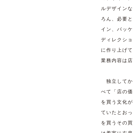
ルデザインな
ろん、必要と
イン、パッケ
ディレクショ
に作り上げて
業務内容は店
独立してか
べて「店の価
を買う文化が
ていたとおっ
を買うその買