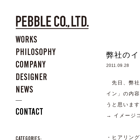
WORKS
PHILOSOPHY
弊社のイ
COMPANY
2011.09.28
DESIGNER
先日、弊社
NEWS
イン」の内容
うと思います
CONTACT
→ イメージ
・ヒアリング
CATEGORIES: