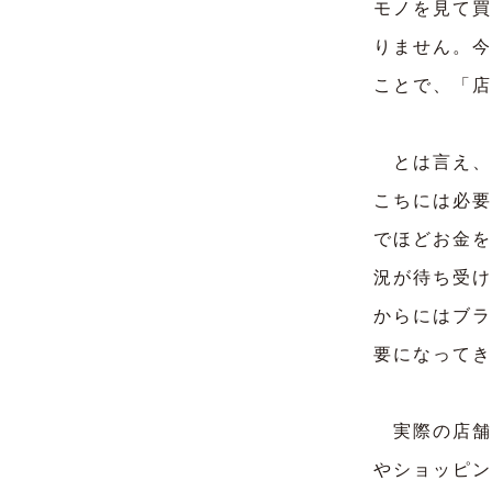
モノを見て買
りません。今
ことで、「店
とは言え、
こちには必要
でほどお金を
況が待ち受け
からにはブラ
要になってき
実際の店舗
やショッピン