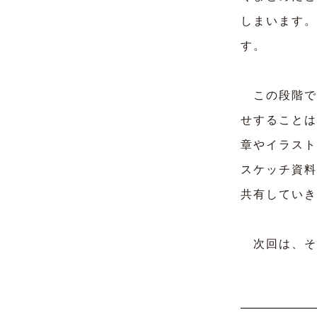
しまいます。
す。
この段階で
せすることは
章やイラスト
スケッチ資料
共有していき
次回は、そ