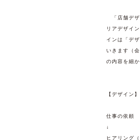
「店舗デザ
リアデザイン
インは「デザ
いきます（会
の内容を細か
【デザイン】
仕事の依頼
↓
ヒアリング（