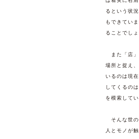
は着実に右肩
るという状況
もできていま
ることでしょ
また「店」
場所と捉え、
いるのは現在
してくるのは
を模索してい
そんな世の
人とモノが触