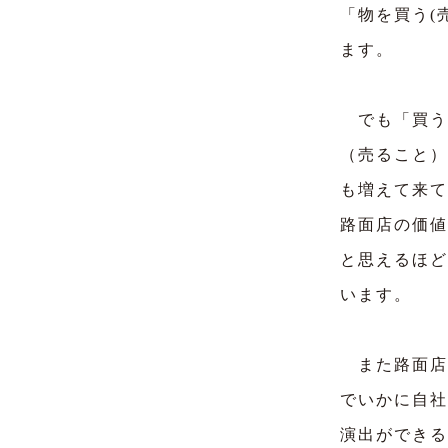
「物を買う(
ます。
でも「買う
（売ること）
も増えて来て
路面店の価値
と思えるほど
います。
また路面店
でいかに自社
演出ができる