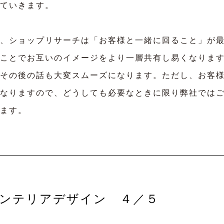
ていきます。
、ショップリサーチは「お客様と一緒に回ること」が最
ことでお互いのイメージをより一層共有し易くなりま
その後の話も大変スムーズになります。ただし、お客
なりますので、どうしても必要なときに限り弊社では
ます。
ンテリアデザイン ４／５