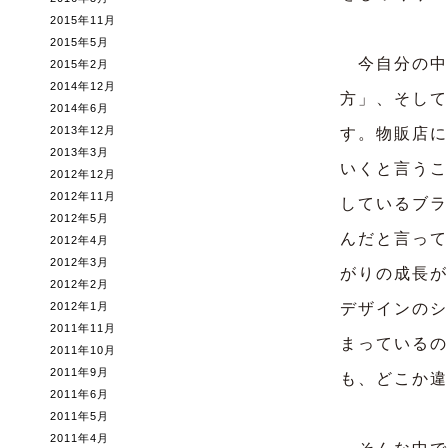
2015年11月
2015年5月
今自分の中
2015年2月
2014年12月
方」、そして
2014年6月
2013年12月
す。物販店に
2013年3月
いくと言うこ
2012年12月
2012年11月
しているブラ
2012年5月
んだと言って
2012年4月
2012年3月
がりの成長が
2012年2月
2012年1月
デザインのシ
2011年11月
まっているの
2011年10月
2011年9月
も、どこか違
2011年6月
2011年5月
2011年4月