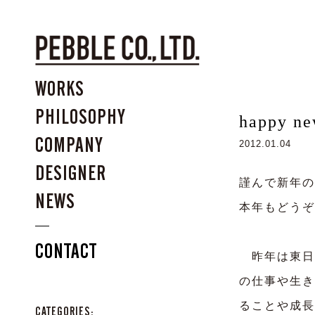
WORKS
PHILOSOPHY
happy ne
COMPANY
2012.01.04
DESIGNER
謹んで新年の
NEWS
本年もどうぞ
CONTACT
昨年は東日
の仕事や生き
ることや成長
CATEGORIES: