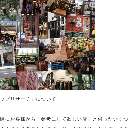
ップリサーチ」
について。
際にお客様から「参考にして欲しい店」と伺ったいく