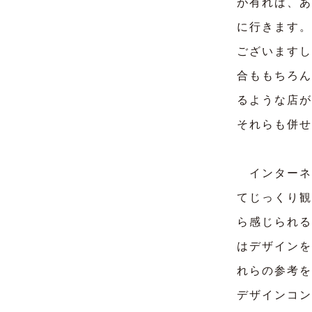
が有れば、あ
に行きます。
ございますし
合ももちろん
るような店が
それらも併せ
インターネ
てじっくり観
ら感じられる
はデザインを
れらの参考を
デザインコン