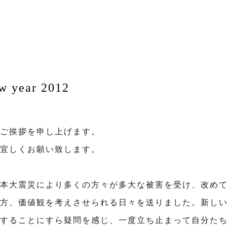
w year 2012
ご挨拶を申し上げます。
宜しくお願い致します。
本大震災により多くの方々が多大な被害を受け、改めて
方、価値観を考えさせられる日々を送りました。新し
することにすら疑問を感じ、一度立ち止まって自分た